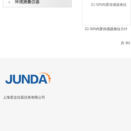
环境测量仪器
Z2-50N内置传感器推拉力计
共 36
上海君达仪器仪表有限公司