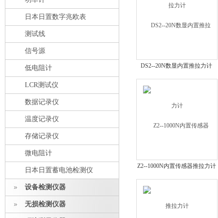
日本日置数字兆欧表
测试线
信号源
DS2--20N数显内置推拉力计
低电阻计
LCR测试仪
数据记录仪
温度记录仪
存储记录仪
微电阻计
Z2--1000N内置传感器推拉力计
日本日置蓄电池检测仪
设备检测仪器
无损检测仪器