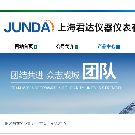
网站首页
公司简介
产品中心
您当前的位置：>>
首页
>>
产品中心