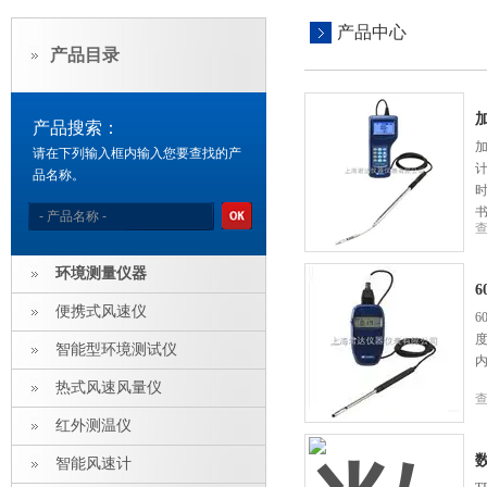
产品中心
产品目录
产品搜索：
加
请在下列输入框内输入您要查找的产
计
品名称。
环境测量仪器
便携式风速仪
度
智能型环境测试仪
热式风速风量仪
红外测温仪
智能风速计