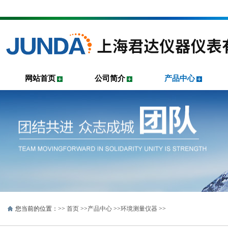
网站首页
公司简介
产品中心
您当前的位置：>>
首页
>>
产品中心
>>
环境测量仪器
>>