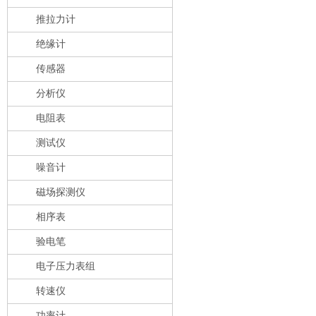
推拉力计
绝缘计
传感器
分析仪
电阻表
测试仪
噪音计
磁场探测仪
相序表
验电笔
电子压力表组
转速仪
功率计