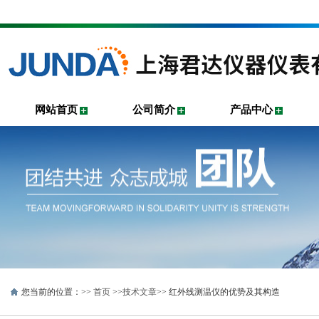
网站首页
公司简介
产品中心
您当前的位置：>>
首页
>>
技术文章
>> 红外线测温仪的优势及其构造