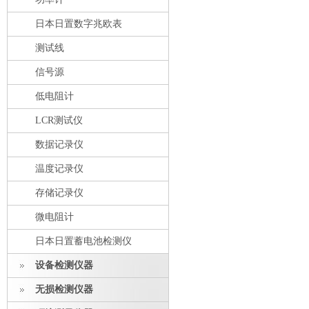
日本日置数字兆欧表
测试线
信号源
低电阻计
LCR测试仪
数据记录仪
温度记录仪
存储记录仪
微电阻计
日本日置蓄电池检测仪
设备检测仪器
无损检测仪器