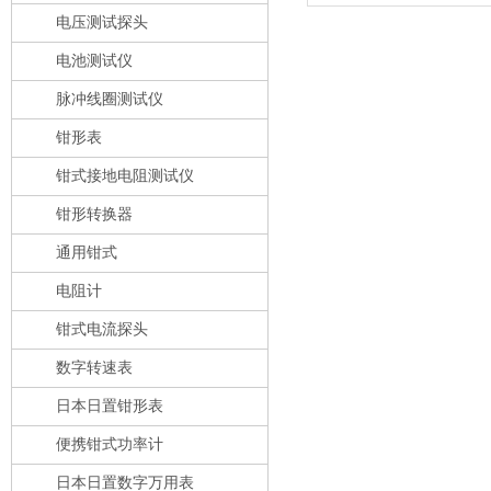
电压测试探头
电池测试仪
脉冲线圈测试仪
钳形表
钳式接地电阻测试仪
钳形转换器
通用钳式
电阻计
钳式电流探头
数字转速表
日本日置钳形表
便携钳式功率计
日本日置数字万用表