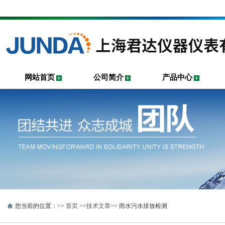
网站首页
公司简介
产品中心
您当前的位置：>>
首页
>>
技术文章
>> 雨水污水排放检测