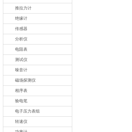
推拉力计
绝缘计
传感器
分析仪
电阻表
测试仪
噪音计
磁场探测仪
相序表
验电笔
电子压力表组
转速仪
功率计