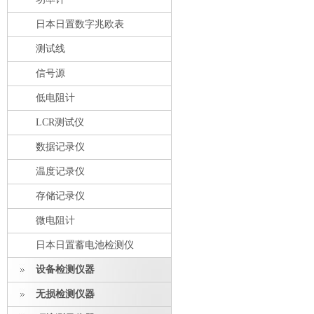
日本日置数字兆欧表
测试线
信号源
低电阻计
LCR测试仪
数据记录仪
温度记录仪
存储记录仪
微电阻计
日本日置蓄电池检测仪
设备检测仪器
无损检测仪器