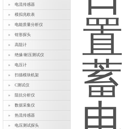
电流传感器
模拟兆欧表
电能质量分析仪
钳形探头
高阻计
绝缘/耐压测试仪
电压计
扫描模块机架
C测试仪
阻抗分析仪
数据采集仪
热流传感器
电压测试探头