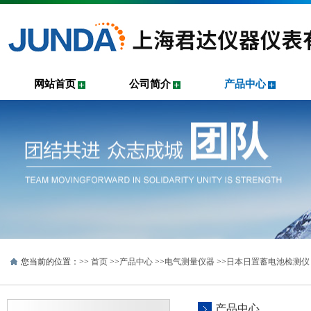
网站首页
公司简介
产品中心
您当前的位置：>>
首页
>>
产品中心
>>
电气测量仪器
>>
日本日置蓄电池检测仪
产品中心