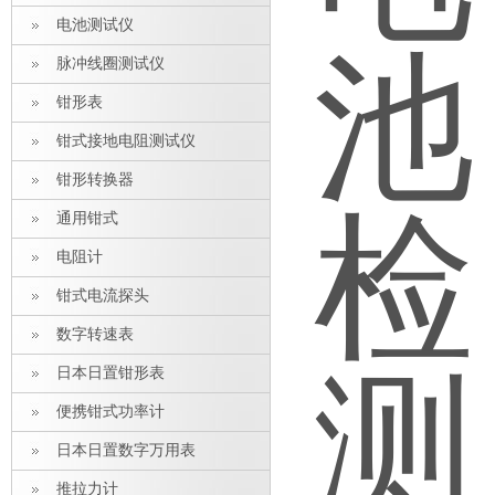
电池测试仪
脉冲线圈测试仪
钳形表
钳式接地电阻测试仪
钳形转换器
通用钳式
电阻计
钳式电流探头
数字转速表
日本日置钳形表
便携钳式功率计
日本日置数字万用表
推拉力计