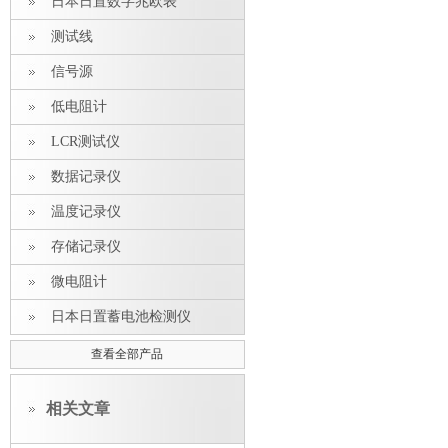
日本日置数字兆欧表
测试线
信号源
低电阻计
LCR测试仪
数据记录仪
温度记录仪
存储记录仪
微电阻计
日本日置蓄电池检测仪
查看全部产品
相关文章