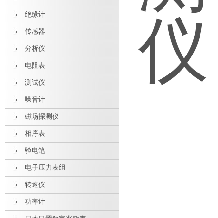
绝缘计
传感器
分析仪
电阻表
测试仪
噪音计
磁场探测仪
相序表
验电笔
电子压力表组
转速仪
功率计