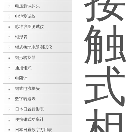
电压测试探头
电池测试仪
脉冲线圈测试仪
钳形表
钳式接地电阻测试仪
钳形转换器
通用钳式
电阻计
钳式电流探头
数字转速表
日本日置钳形表
便携钳式功率计
日本日置数字万用表