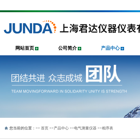
网站首页
公司简介
产品中心
您当前的位置：>>
首页
>>
产品中心
>>
电气测量仪器
>>
相序表