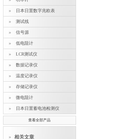
日本日置数字兆欧表
测试线
信号源
低电阻计
LCR测试仪
数据记录仪
温度记录仪
存储记录仪
微电阻计
日本日置蓄电池检测仪
查看全部产品
相关文章