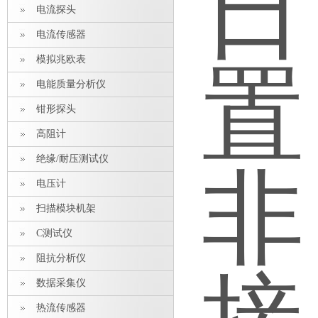
电流探头
电流传感器
模拟兆欧表
电能质量分析仪
钳形探头
高阻计
绝缘/耐压测试仪
电压计
扫描模块机架
C测试仪
阻抗分析仪
数据采集仪
热流传感器