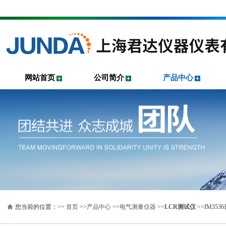
网站首页
公司简介
产品中心
您当前的位置：>>
首页
>>
产品中心
>>
电气测量仪器
>>
LCR测试仪
>>IM35