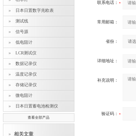
联系电话：
日本日置数字兆欧表
测试线
常用邮箱：
信号源
省份：
低电阻计
LCR测试仪
详细地址：
数据记录仪
温度记录仪
补充说明：
存储记录仪
微电阻计
日本日置蓄电池检测仪
验证码：
查看全部产品
相关文章