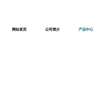
网站首页
公司简介
产品中心