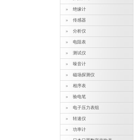
绝缘计
传感器
分析仪
电阻表
测试仪
噪音计
磁场探测仪
相序表
验电笔
电子压力表组
转速仪
功率计