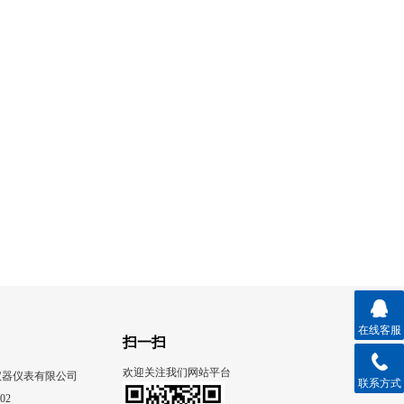
在线客服
扫一扫
欢迎关注我们网站平台
仪器仪表有限公司
联系方式
02