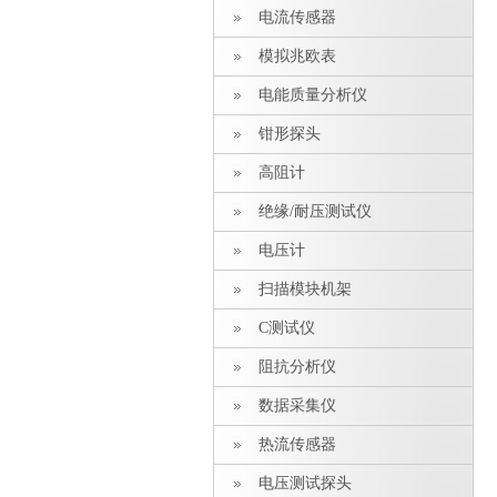
电流传感器
模拟兆欧表
电能质量分析仪
钳形探头
高阻计
绝缘/耐压测试仪
电压计
扫描模块机架
C测试仪
阻抗分析仪
数据采集仪
热流传感器
电压测试探头