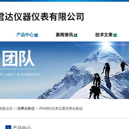
产品中心
新闻资讯
技术文章
测量仪器
>>
功率分析仪
>>PW6001日本日置功率分析仪
产品中心