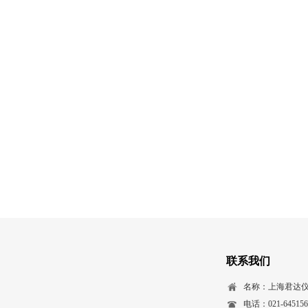
联系我们
名称：上海君达
电话：021-645156