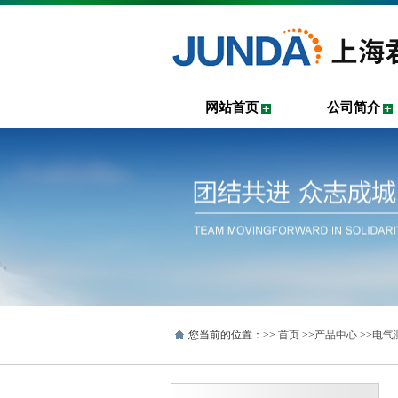
网站首页
公司简介
您当前的位置：>>
首页
>>
产品中心
>>
电气