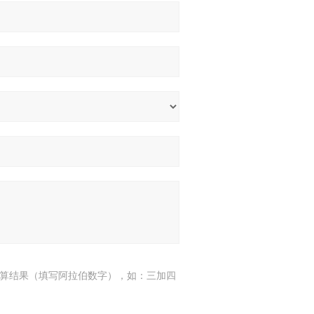
算结果（填写阿拉伯数字），如：三加四