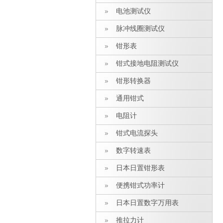
电池测试仪
脉冲线圈测试仪
钳形表
钳式接地电阻测试仪
钳形转换器
通用钳式
电阻计
钳式电流探头
数字转速表
日本日置钳形表
便携钳式功率计
日本日置数字万用表
推拉力计