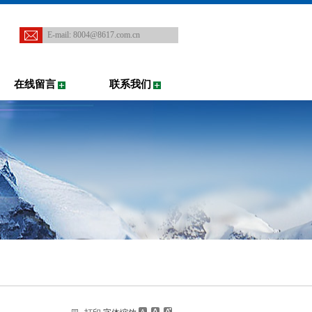
E-mail:
8004@8617.com.cn
在线留言
联系我们