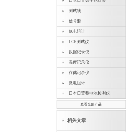
日本日置数字兆欧表
测试线
信号源
低电阻计
LCR测试仪
数据记录仪
温度记录仪
存储记录仪
微电阻计
日本日置蓄电池检测仪
查看全部产品
相关文章