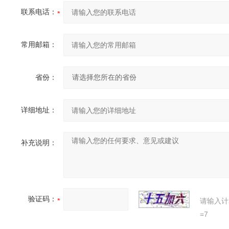
联系电话：
常用邮箱：
省份：
详细地址：
补充说明：
验证码：
请输入计
=7