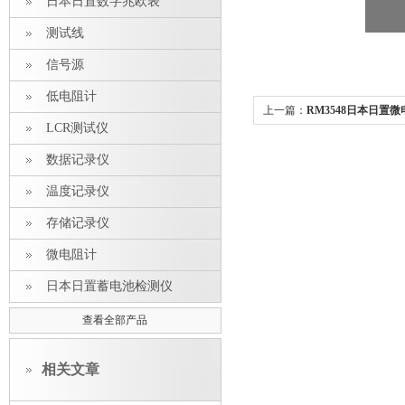
日本日置数字兆欧表
测试线
信号源
低电阻计
上一篇：
RM3548日本日置
LCR测试仪
数据记录仪
温度记录仪
存储记录仪
微电阻计
日本日置蓄电池检测仪
查看全部产品
相关文章