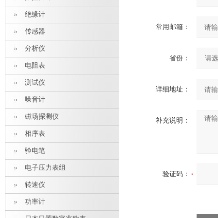
绝缘计
常用邮箱：
传感器
分析仪
省份：
电阻表
测试仪
详细地址：
噪音计
磁场探测仪
补充说明：
相序表
验电笔
电子压力表组
验证码：
转速仪
功率计