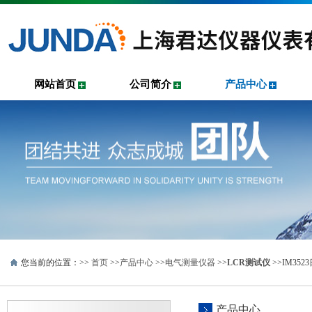
网站首页
公司简介
产品中心
您当前的位置：>>
首页
>>
产品中心
>>
电气测量仪器
>>
LCR测试仪
>>IM35
产品中心