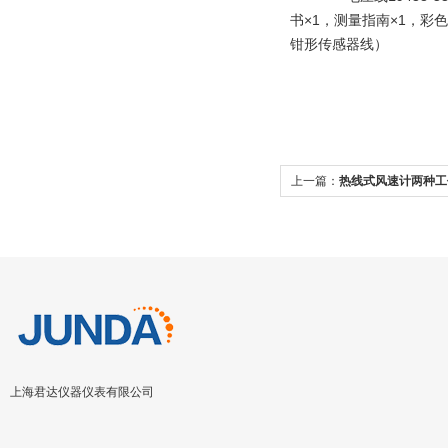
书×1，测量指南×1，彩
钳形传感器线）
上一篇：
热线式风速计两种工
上海君达仪器仪表有限公司