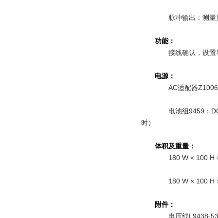
脉冲输出：测量
功能：
接线确认，设置
电源：
AC适配器Z1006 
电池组9459：D
时）
体积及重量：
180 W × 100 
180 W × 100 
附件：
电压线L9438-