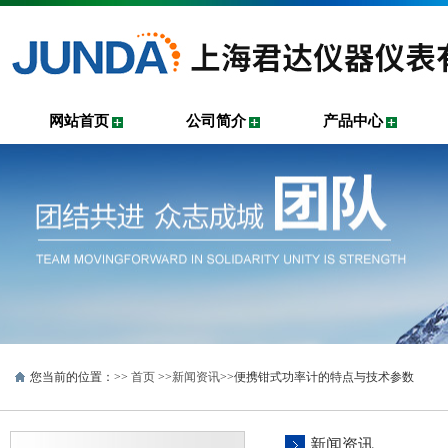
网站首页
公司简介
产品中心
您当前的位置：>>
首页
>>
新闻资讯
>>便携钳式功率计的特点与技术参数
新闻资讯