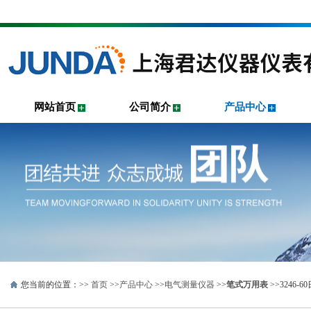
网站首页
公司简介
产品中心
您当前的位置：>>
首页
>>
产品中心
>>
电气测量仪器
>>
笔式万用表
>>3246