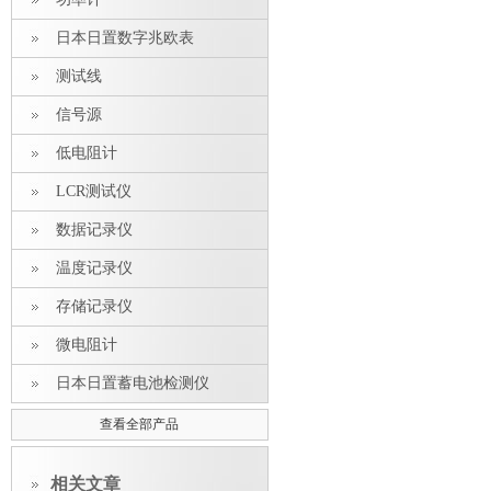
日本日置数字兆欧表
测试线
信号源
低电阻计
LCR测试仪
数据记录仪
温度记录仪
存储记录仪
微电阻计
日本日置蓄电池检测仪
查看全部产品
相关文章