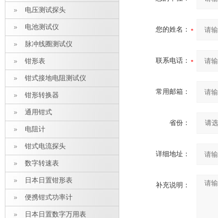
电压测试探头
电池测试仪
您的姓名：
脉冲线圈测试仪
联系电话：
钳形表
钳式接地电阻测试仪
常用邮箱：
钳形转换器
通用钳式
省份：
电阻计
钳式电流探头
详细地址：
数字转速表
日本日置钳形表
补充说明：
便携钳式功率计
日本日置数字万用表