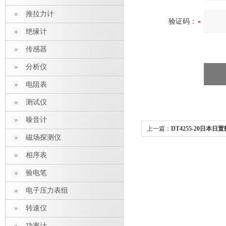
推拉力计
验证码：
绝缘计
传感器
分析仪
电阻表
测试仪
噪音计
上一篇：
DT4255-20日本
磁场探测仪
相序表
验电笔
电子压力表组
转速仪
功率计