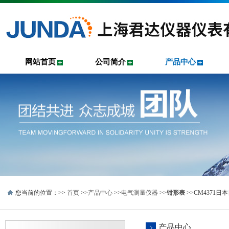
网站首页
公司简介
产品中心
您当前的位置：>>
首页
>>
产品中心
>>
电气测量仪器
>>
钳形表
>>CM4371日
产品中心