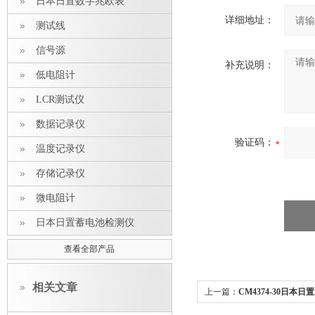
日本日置数字兆欧表
详细地址：
测试线
信号源
补充说明：
低电阻计
LCR测试仪
数据记录仪
验证码：
温度记录仪
存储记录仪
微电阻计
日本日置蓄电池检测仪
查看全部产品
相关文章
上一篇：
CM4374-30日本日