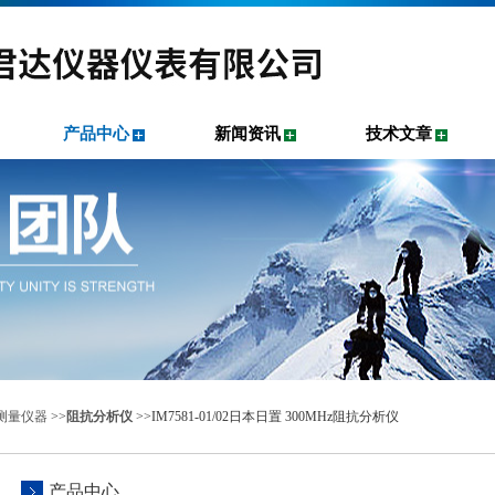
产品中心
新闻资讯
技术文章
测量仪器
>>
阻抗分析仪
>>IM7581-01/02日本日置 300MHz阻抗分析仪
产品中心