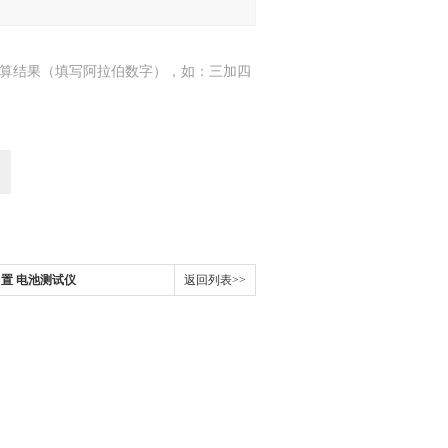
算结果（填写阿拉伯数字），如：三加四
本日置 电池测试仪
返回列表>>