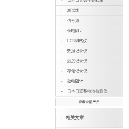
日本日置数字兆欧表
测试线
信号源
低电阻计
LCR测试仪
数据记录仪
温度记录仪
存储记录仪
微电阻计
日本日置蓄电池检测仪
查看全部产品
相关文章