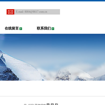
E-mail:
8004@8617.com.cn
在线留言
联系我们