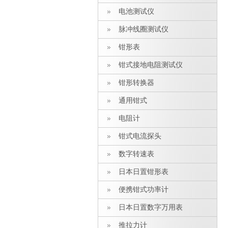
电池测试仪
脉冲线圈测试仪
钳形表
钳式接地电阻测试仪
钳形转换器
通用钳式
电阻计
钳式电流探头
数字转速表
日本日置钳形表
便携钳式功率计
日本日置数字万用表
推拉力计