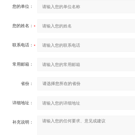
您的单位：
您的姓名：
联系电话：
常用邮箱：
省份：
详细地址：
补充说明：