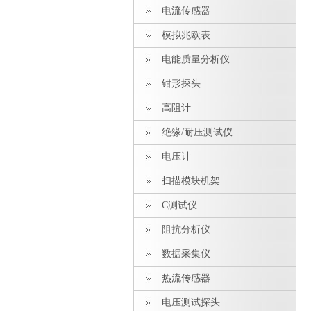
电流传感器
模拟兆欧表
电能质量分析仪
钳形探头
高阻计
绝缘/耐压测试仪
电压计
扫描模块机架
C测试仪
阻抗分析仪
数据采集仪
热流传感器
电压测试探头