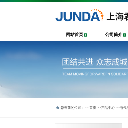
网站首页
公司简介
您当前的位置：>>
首页
>>
产品中心
>>
电气