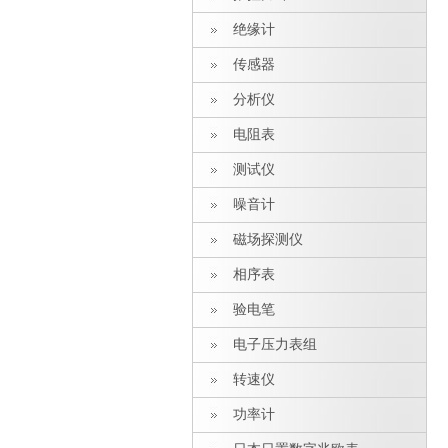
绝缘计
传感器
分析仪
电阻表
测试仪
噪音计
磁场探测仪
相序表
验电笔
电子压力表组
转速仪
功率计