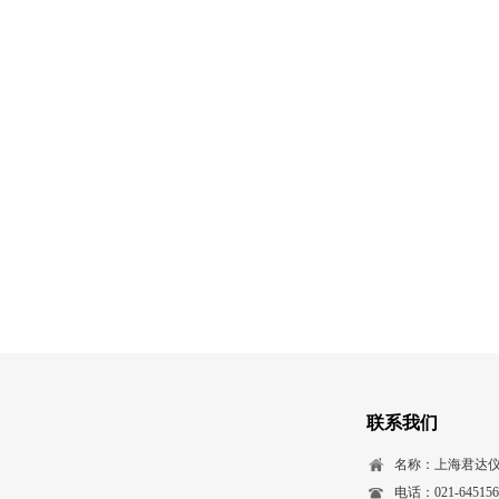
联系我们
名称：上海君达
电话：021-645156