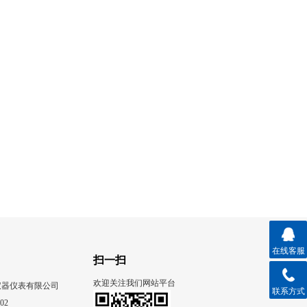
在线客服
扫一扫
欢迎关注我们网站平台
仪器仪表有限公司
联系方式
02