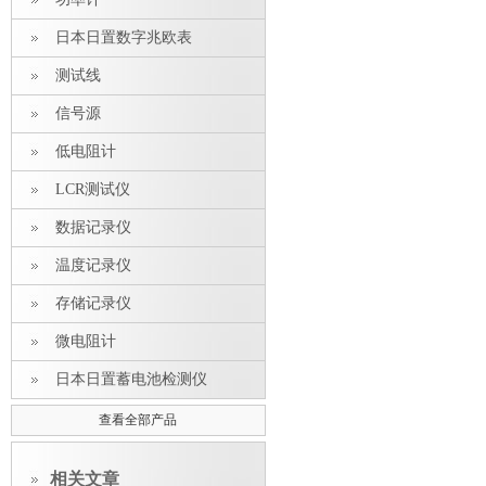
日本日置数字兆欧表
测试线
信号源
低电阻计
LCR测试仪
数据记录仪
温度记录仪
存储记录仪
微电阻计
日本日置蓄电池检测仪
查看全部产品
相关文章