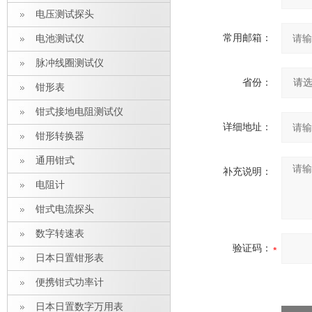
电压测试探头
常用邮箱：
电池测试仪
脉冲线圈测试仪
省份：
钳形表
钳式接地电阻测试仪
详细地址：
钳形转换器
通用钳式
补充说明：
电阻计
钳式电流探头
数字转速表
验证码：
日本日置钳形表
便携钳式功率计
日本日置数字万用表