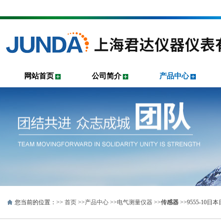
网站首页
公司简介
产品中心
您当前的位置：>>
首页
>>
产品中心
>>
电气测量仪器
>>
传感器
>>9555-10日