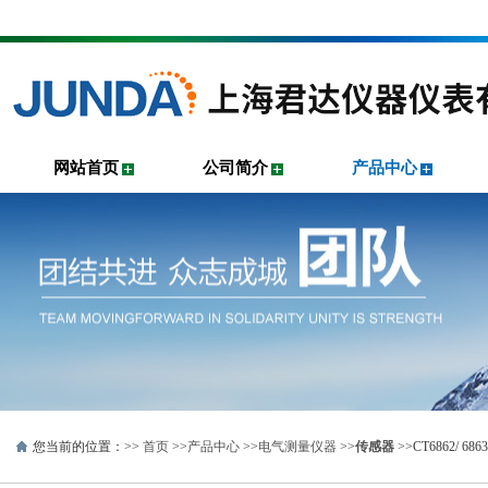
网站首页
公司简介
产品中心
您当前的位置：>>
首页
>>
产品中心
>>
电气测量仪器
>>
传感器
>>CT6862/ 