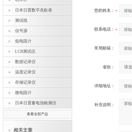
日本日置数字兆欧表
您的姓名：
测试线
联系电话：
信号源
低电阻计
常用邮箱：
LCR测试仪
数据记录仪
省份：
温度记录仪
存储记录仪
详细地址：
微电阻计
日本日置蓄电池检测仪
补充说明：
查看全部产品
相关文章