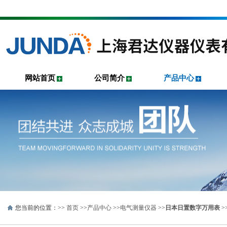
网站首页
公司简介
产品中心
您当前的位置：>>
首页
>>
产品中心
>>
电气测量仪器
>>
日本日置数字万用表
>>