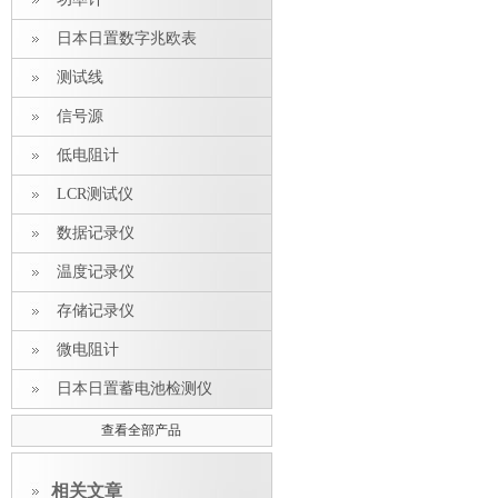
日本日置数字兆欧表
测试线
信号源
低电阻计
LCR测试仪
数据记录仪
温度记录仪
存储记录仪
微电阻计
日本日置蓄电池检测仪
查看全部产品
相关文章