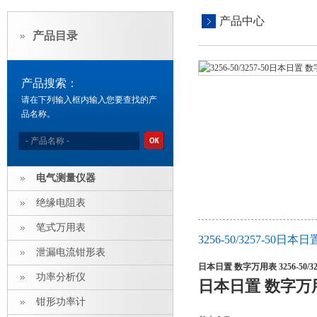
产品中心
产品目录
产品搜索：
请在下列输入框内输入您要查找的产
品名称。
电气测量仪器
绝缘电阻表
笔式万用表
3256-50/3257-50日本
泄漏电流钳形表
日本日置 数字万用表 3256-50/325
功率分析仪
日本日置 数字万用表 
钳形功率计