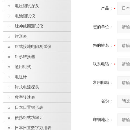
电压测试探头
产品：
电池测试仪
脉冲线圈测试仪
您的单位：
钳形表
您的姓名：
钳式接地电阻测试仪
钳形转换器
联系电话：
通用钳式
电阻计
常用邮箱：
钳式电流探头
数字转速表
省份：
日本日置钳形表
便携钳式功率计
详细地址：
日本日置数字万用表