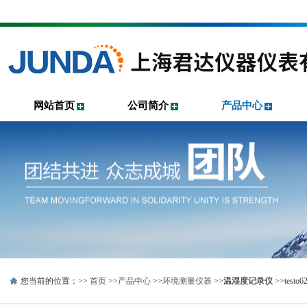
网站首页
公司简介
产品中心
您当前的位置：>>
首页
>>
产品中心
>>
环境测量仪器
>>
温湿度记录仪
>>tes