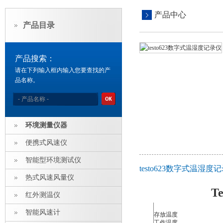
产品中心
产品目录
产品搜索：
请在下列输入框内输入您要查找的产
品名称。
环境测量仪器
便携式风速仪
智能型环境测试仪
testo623数字式温湿
热式风速风量仪
T
红外测温仪
智能风速计
存放温度
工作温度