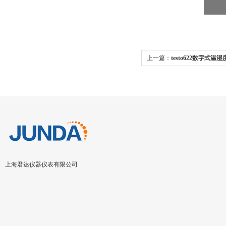
上一篇：
testo622数字式
上海君达仪器仪表有限公司