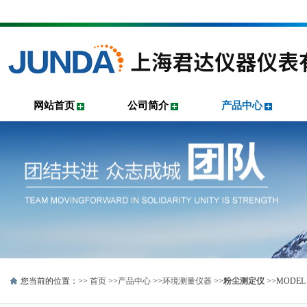
网站首页
公司简介
产品中心
您当前的位置：>>
首页
>>
产品中心
>>
环境测量仪器
>>
粉尘测定仪
>>MODE