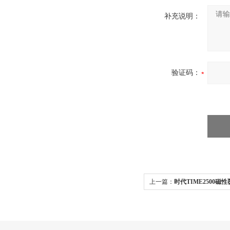
补充说明：
验证码：
上一篇：
时代TIME2500磁