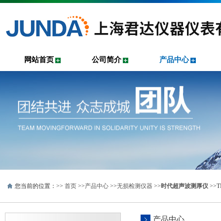
网站首页
公司简介
产品中心
您当前的位置：>>
首页
>>
产品中心
>>
无损检测仪器
>>
时代超声波测厚仪
>>
产品中心