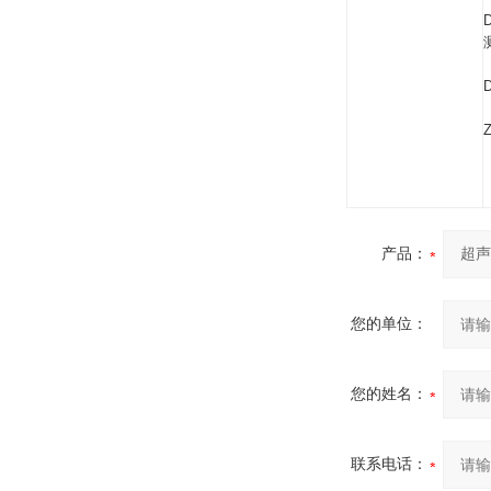
产品：
您的单位：
您的姓名：
联系电话：