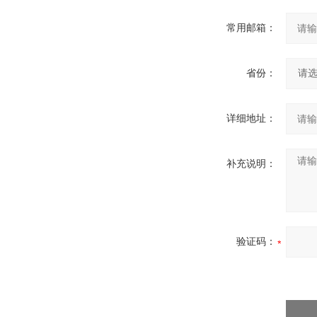
常用邮箱：
省份：
详细地址：
补充说明：
验证码：