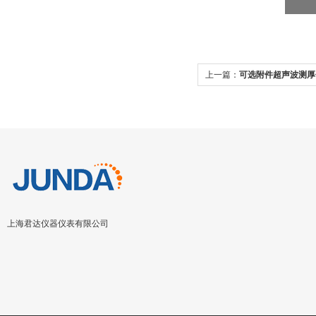
上一篇：
可选附件超声波测厚
上海君达仪器仪表有限公司