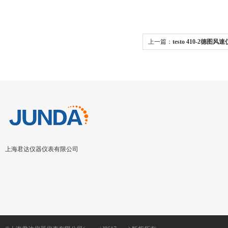
上一篇：
testo 410-2德图风速
上海君达仪器仪表有限公司