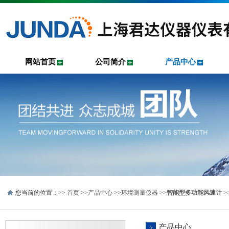
网站首页
公司简介
产品中心
您当前的位置：>>
首页
>>
产品中心
>>
环境测量仪器
>>
智能型多功能风速计
>
产品中心