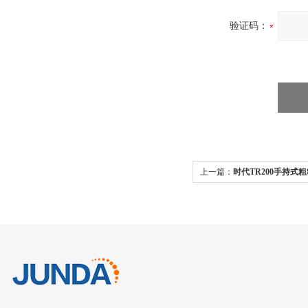
验证码：
上一篇：
时代TR200手持式