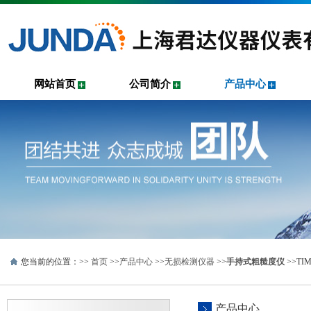
网站首页
公司简介
产品中心
您当前的位置：>>
首页
>>
产品中心
>>
无损检测仪器
>>
手持式粗糙度仪
>>TI
产品中心