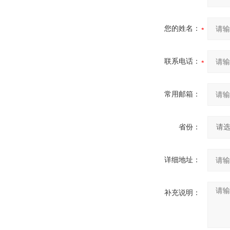
您的姓名：
联系电话：
常用邮箱：
省份：
详细地址：
补充说明：