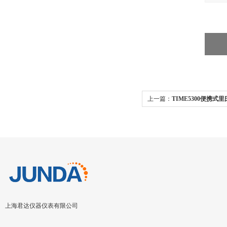
上一篇：
TIME5300便携式
上海君达仪器仪表有限公司