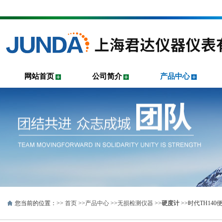
网站首页
公司简介
产品中心
您当前的位置：>>
首页
>>
产品中心
>>
无损检测仪器
>>
硬度计
>>时代TH14