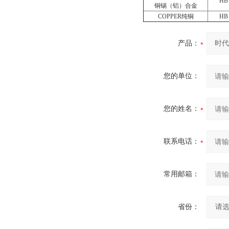
HB
铜锡（铝）合金
COPPER纯铜
HB
产品：
您的单位：
您的姓名：
联系电话：
常用邮箱：
省份：