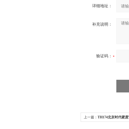
详细地址：
补充说明：
验证码：
上一篇：
TH174北京时代硬度
氏硬度计