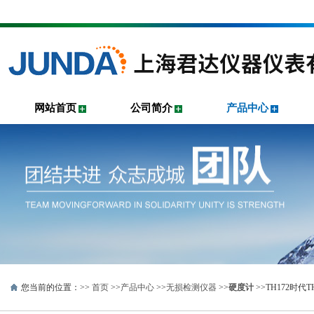
网站首页
公司简介
产品中心
您当前的位置：>>
首页
>>
产品中心
>>
无损检测仪器
>>
硬度计
>>TH172时代